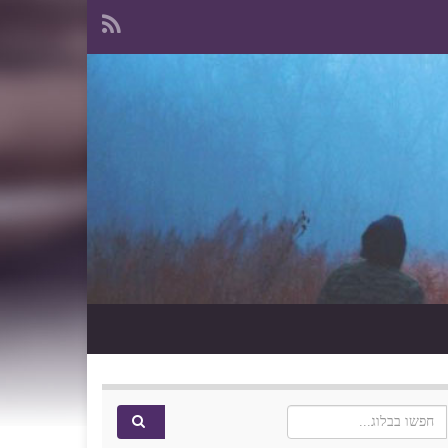
Search for: