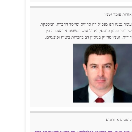
אודות עומר גטניו
עומר גטניו הנו מנכ"ל דה סרוויס ומייסד החברה, המספקת
שירותי תכנון פיננסי, ניהול עושר משפחתי והעברה בין
דורית. גטניו מחזיק בניסיון רב בחברות ביטוח ופיננסים.
פוסטים אחרונים