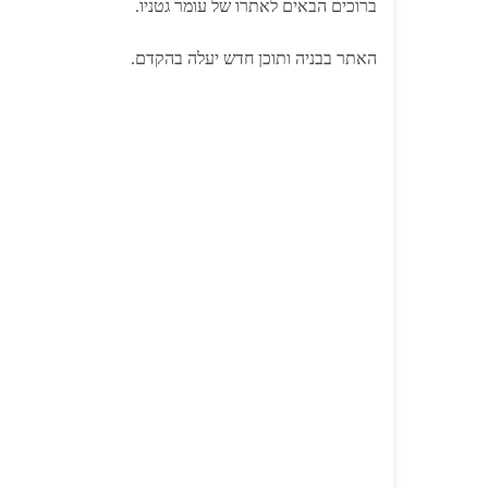
ברוכים הבאים לאתרו של עומר גטניו.
האתר בבניה ותוכן חדש יעלה בהקדם.