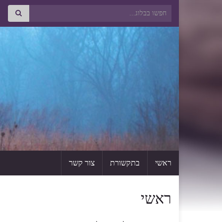
Search for:
ראשי
בתקשורת
צור קשר
ראשי