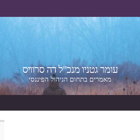
עומר גטניו מנכ"ל דה סרוויס
מאמרים בתחום הניהול הפיננסי