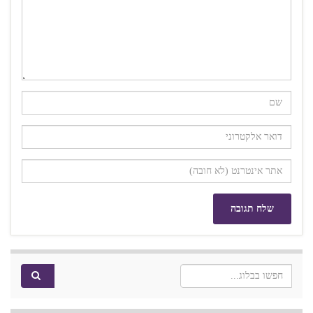
Search for: