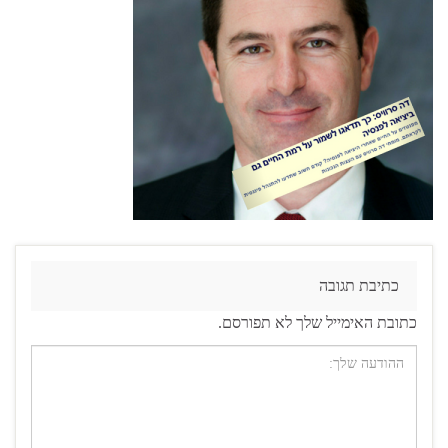
כתיבת תגובה
כתובת האימייל שלך לא תפורסם.