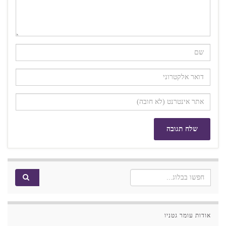
Search for:
אודות עומר גטניו